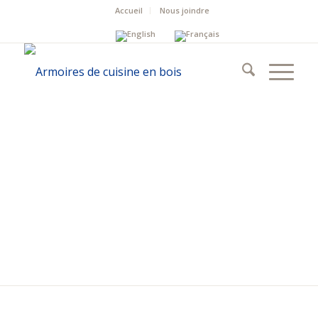
Accueil
Nous joindre