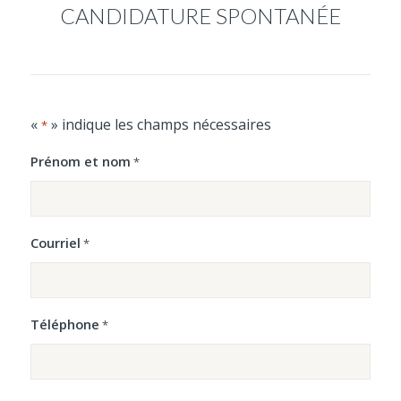
CANDIDATURE SPONTANÉE
«
» indique les champs nécessaires
*
Prénom et nom
*
Courriel
*
Téléphone
*